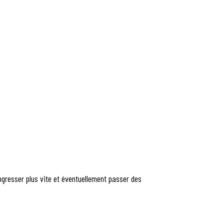
ogresser plus vite et éventuellement passer des