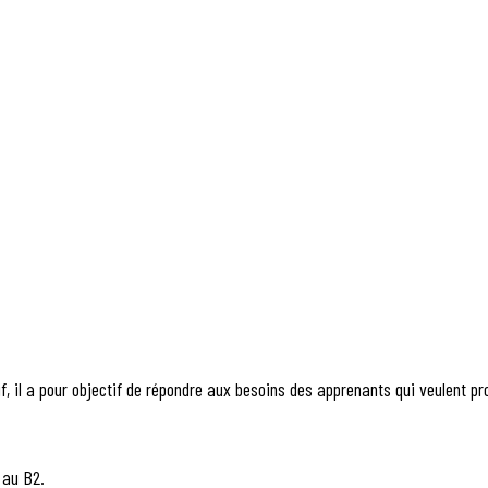
, il a pour objectif de répondre aux besoins des apprenants qui veulent pr
 au B2.