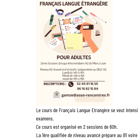
Le cours de Français Langue Etrangère se veut intensif
examens.
Ce cours est organisé en 2 sessions de 60h.
La 1ère qualifiée de niveau avancé prépare au B1 voire