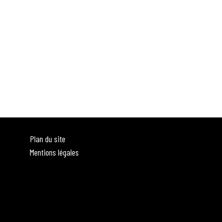
Plan du site
Mentions légales