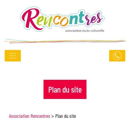
Plan du site
Association Rencontres
>
Plan du site