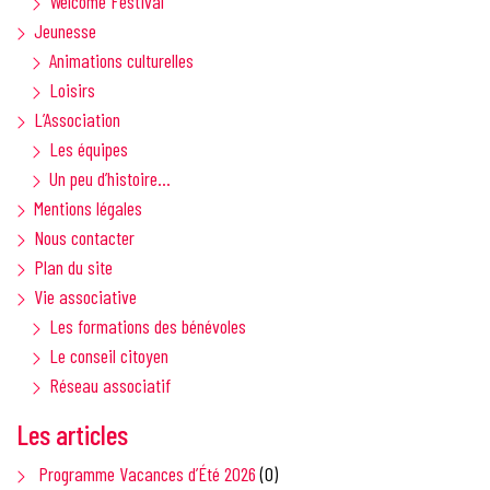
Welcome Festival
Jeunesse
Animations culturelles
Loisirs
L’Association
Les équipes
Un peu d’histoire…
Mentions légales
Nous contacter
Plan du site
Vie associative
Les formations des bénévoles
Le conseil citoyen
Réseau associatif
Les articles
Programme Vacances d’Été 2026
(0)