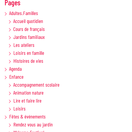
Pages
Adultes.Familles
Accueil quotidien
Cours de français
Jardins familiaux
Les ateliers
Loisirs en famille
Histoires de vies
Agenda
Enfance
Accompagnement scolaire
Animation nature
Lire et faire lire
Loisirs
Fêtes & événements
Rendez vous au jardin